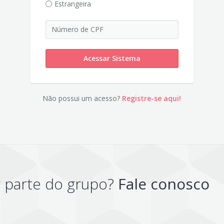
Estrangeira
Acessar Sistema
Não possui um acesso?
Registre-se aqui!
r parte do grupo?
Fale conosco