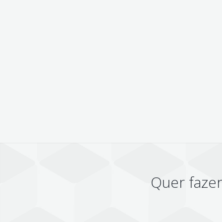
Quer faze