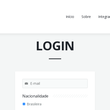
Início
Sobre
Integra
LOGIN
Nacionalidade
Brasileira