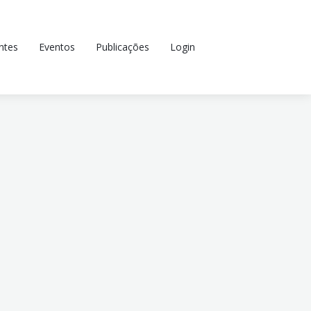
ntes
Eventos
Publicações
Login