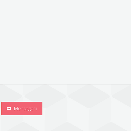
Mensagem